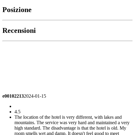
Posizione
Recensioni
e00102213
2024-01-15
4.5
The location of the hotel is very different, with lakes and
mountains. The service was very hard and maintained a very
high standard. The disadvantage is that the hotel is old. My
room smells wet and damp. It doesn't feel good to meet