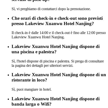
Sì, vi preghiamo di contattarci dopo la prenotazione.
Che orari di check-in e check-out sono previsti
presso Lakeview Xuanwu Hotel Nanjing?
Il check-in è dalle 14:00 e il check-out è fino alle 12:00 presso
Lakeview Xuanwu Hotel Nanjing.
Lakeview Xuanwu Hotel Nanjing dispone di
una piscina e palestra?
Sì, l'hotel dispone di piscina e palestra. Si prega di consultare
la pagina dei dettagli per ulteriori servizi.
Lakeview Xuanwu Hotel Nanjing dispone di un
ristorante in loco?
Sì, puoi mangiare in hotel.
Lakeview Xuanwu Hotel Nanjing dispone di
banda larga o Wifi?