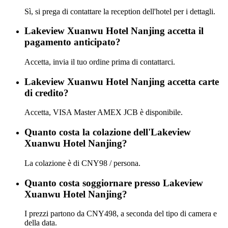
Sì, si prega di contattare la reception dell'hotel per i dettagli.
Lakeview Xuanwu Hotel Nanjing accetta il
pagamento anticipato?
Accetta, invia il tuo ordine prima di contattarci.
Lakeview Xuanwu Hotel Nanjing accetta carte
di credito?
Accetta, VISA Master AMEX JCB è disponibile.
Quanto costa la colazione dell'Lakeview
Xuanwu Hotel Nanjing?
La colazione è di CNY98 / persona.
Quanto costa soggiornare presso Lakeview
Xuanwu Hotel Nanjing?
I prezzi partono da CNY498, a seconda del tipo di camera e
della data.